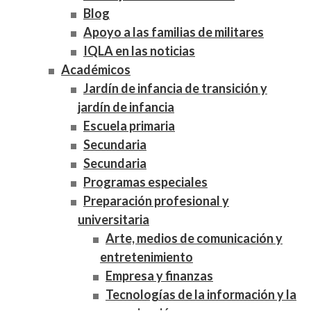
Blog
Apoyo a las familias de militares
IQLA en las noticias
Académicos
Jardín de infancia de transición y
jardín de infancia
Escuela primaria
Secundaria
Secundaria
Programas especiales
Preparación profesional y
universitaria
Arte, medios de comunicación y
entretenimiento
Empresa y finanzas
Tecnologías de la información y la