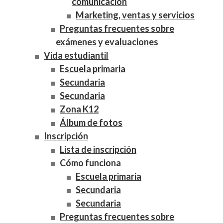
comunicación
Marketing, ventas y servicios
Preguntas frecuentes sobre
exámenes y evaluaciones
Vida estudiantil
Escuela primaria
Secundaria
Secundaria
Zona K12
Álbum de fotos
Inscripción
Lista de inscripción
Cómo funciona
Escuela primaria
Secundaria
Secundaria
Preguntas frecuentes sobre