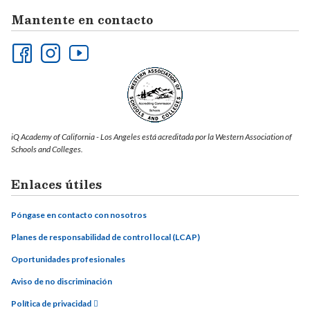
Mantente en contacto
iQ Academy of California - Los Angeles está acreditada por la Western Association of
Schools and Colleges.
Enlaces útiles
Póngase en contacto con nosotros
Planes de responsabilidad de control local (LCAP)
Oportunidades profesionales
Aviso de no discriminación
Política de privacidad