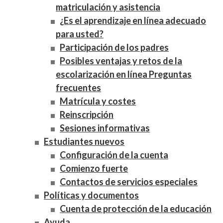
matriculación y asistencia
¿Es el aprendizaje en línea adecuado
para usted?
Participación de los padres
Posibles ventajas y retos de la
escolarización en línea Preguntas
frecuentes
Matrícula y costes
Reinscripción
Sesiones informativas
Estudiantes nuevos
Configuración de la cuenta
Comienzo fuerte
Contactos de servicios especiales
Políticas y documentos
Cuenta de protección de la educación
Ayuda