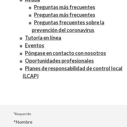
Preguntas más frecuentes
Preguntas más frecuentes
Preguntas frecuentes sobre la
prevención del coronavirus
Tutoría en línea
Eventos
Póngase en contacto con nosotros
Oportunidades profesionales
Planes de responsabilidad de control local
(LCAP)
*Requerido
*Nombre