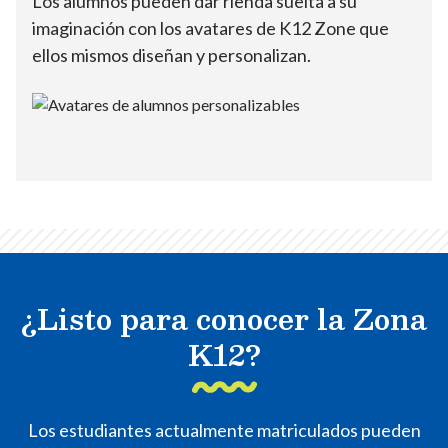
Los alumnos pueden dar rienda suelta a su
imaginación con los avatares de K12 Zone que
ellos mismos diseñan y personalizan.
¿Listo para conocer la Zona
K12?
Los estudiantes actualmente matriculados pueden