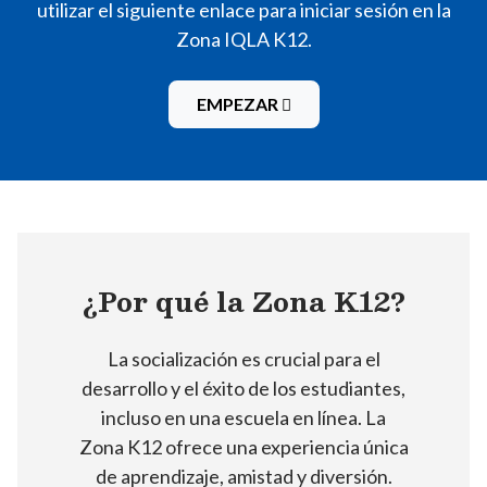
utilizar el siguiente enlace para iniciar sesión en la
Zona IQLA K12.
EMPEZAR
¿Por qué la Zona K12?
La socialización es crucial para el
desarrollo y el éxito de los estudiantes,
incluso en una escuela en línea. La
Zona K12 ofrece una experiencia única
de aprendizaje, amistad y diversión.