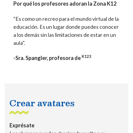
Por qué los profesores adoran la Zona K12
"Es como un recreo para el mundo virtual de la
educación. Es un lugar donde puedes conocer
a los demás sin las limitaciones de estar en un
aula".
K123
-Sra. Spangler, profesora de
Crear avatares
Exprésate