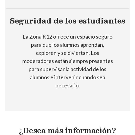
Seguridad de los estudiantes
La Zona K12 ofrece un espacio seguro
para que los alumnos aprendan,
exploren y se diviertan. Los
moderadores están siempre presentes
para supervisar la actividad de los
alumnos e intervenir cuando sea
necesario.
¿Desea más información?