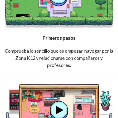
Primeros pasos
Comprueba lo sencillo que es empezar, navegar por la
Zona K12 y relacionarse con compañeros y
profesores.