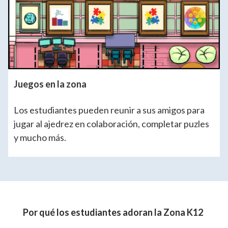
Juegos en la zona
Los estudiantes pueden reunir a sus amigos para
jugar al ajedrez en colaboración, completar puzles
y mucho más.
Por qué los estudiantes adoran la Zona K12