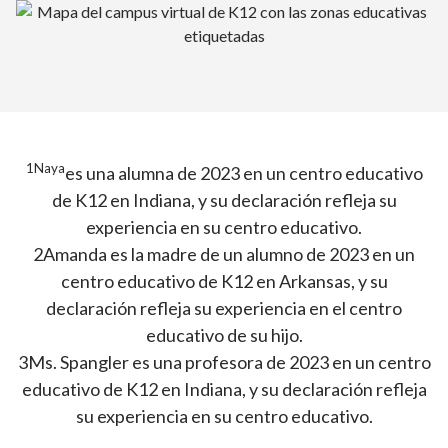
1Naya
es una alumna de 2023 en un centro educativo
de K12 en Indiana, y su declaración refleja su
experiencia en su centro educativo.
2Amanda es la madre de un alumno de 2023 en un
centro educativo de K12 en Arkansas, y su
declaración refleja su experiencia en el centro
educativo de su hijo.
3Ms. Spangler es una profesora de 2023 en un centro
educativo de K12 en Indiana, y su declaración refleja
su experiencia en su centro educativo.