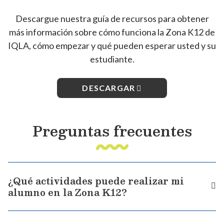
Descargue nuestra guía de recursos para obtener
más información sobre cómo funciona la Zona K12 de
IQLA, cómo empezar y qué pueden esperar usted y su
estudiante.
DESCARGAR
Preguntas frecuentes
¿Qué actividades puede realizar mi
alumno en la Zona K12?
Hay muchas actividades para los estudiantes en la