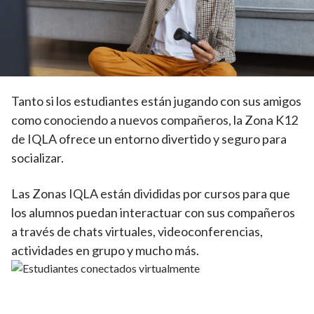
Conectar con amigos
Tanto si los estudiantes están jugando con sus amigos
como conociendo a nuevos compañeros, la Zona K12
de IQLA ofrece un entorno divertido y seguro para
socializar.
Las Zonas IQLA están divididas por cursos para que
los alumnos puedan interactuar con sus compañeros
a través de chats virtuales, videoconferencias,
actividades en grupo y mucho más.