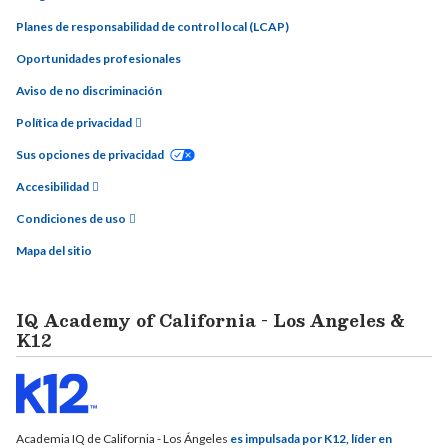
Planes de responsabilidad de control local (LCAP)
Oportunidades profesionales
Aviso de no discriminación
Política de privacidad
Sus opciones de privacidad
Accesibilidad
Condiciones de uso
Mapa del sitio
IQ Academy of California - Los Angeles &
K12
Academia IQ de California - Los Ángeles
es impulsada por K12, líder en