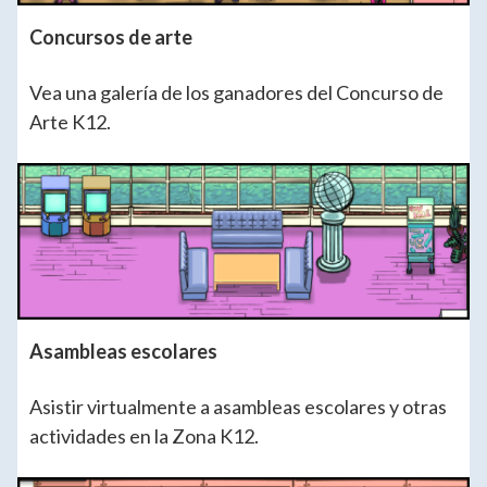
Concursos de arte
Vea una galería de los ganadores del Concurso de
Arte K12.
Asambleas escolares
Asistir virtualmente a asambleas escolares y otras
actividades en la Zona K12.