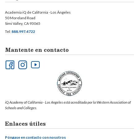
Academia iQ de California - Los Ángeles
50 Moreland Road
Simi Valley, CA 93065
Tel:
888.997.4722
Mantente en contacto
iQ Academy of California - Los Angeles está acreditada por la Western Association of
Schools and Colleges.
Enlaces útiles
Póngase en contacto con nosotros