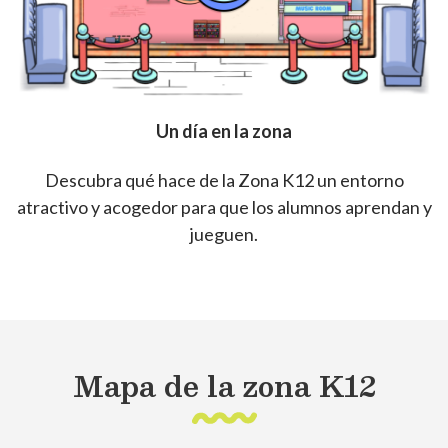
Un día en la zona
Descubra qué hace de la Zona K12 un entorno
atractivo y acogedor para que los alumnos aprendan y
jueguen.
Mapa de la zona K12