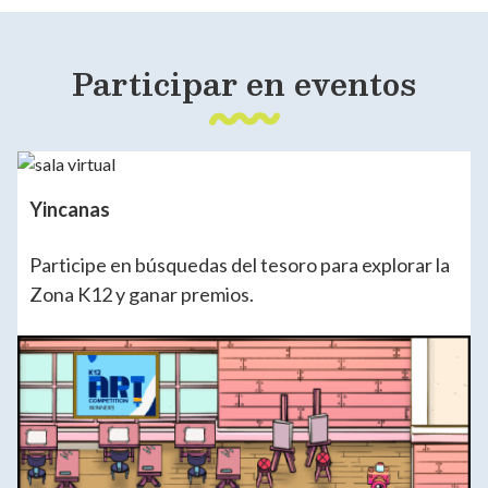
Participar en eventos
Yincanas
Participe en búsquedas del tesoro para explorar la
Zona K12 y ganar premios.