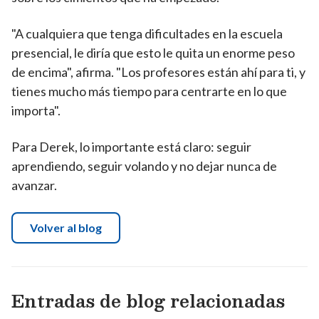
"A cualquiera que tenga dificultades en la escuela
presencial, le diría que esto le quita un enorme peso
de encima", afirma. "Los profesores están ahí para ti, y
tienes mucho más tiempo para centrarte en lo que
importa".
Para Derek, lo importante está claro: seguir
aprendiendo, seguir volando y no dejar nunca de
avanzar.
Volver al blog
Entradas de blog relacionadas