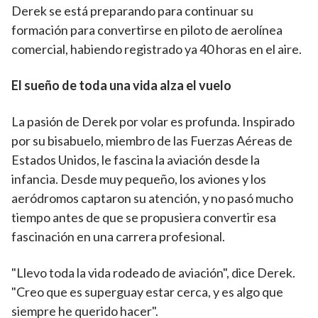
Derek se está preparando para continuar su
formación para convertirse en piloto de aerolínea
comercial, habiendo registrado ya 40 horas en el aire.
El sueño de toda una vida alza el vuelo
La pasión de Derek por volar es profunda. Inspirado
por su bisabuelo, miembro de las Fuerzas Aéreas de
Estados Unidos, le fascina la aviación desde la
infancia. Desde muy pequeño, los aviones y los
aeródromos captaron su atención, y no pasó mucho
tiempo antes de que se propusiera convertir esa
fascinación en una carrera profesional.
"Llevo toda la vida rodeado de aviación", dice Derek.
"Creo que es superguay estar cerca, y es algo que
siempre he querido hacer".