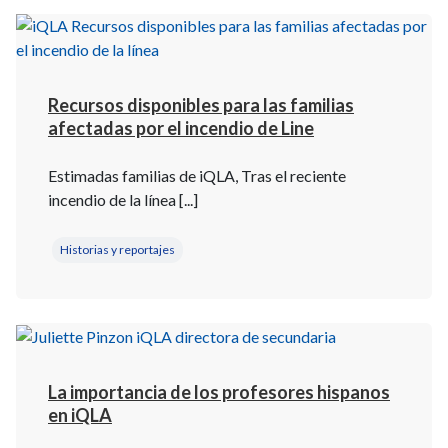
Recursos disponibles para las familias
afectadas por el incendio de Line
Estimadas familias de iQLA, Tras el reciente
incendio de la línea [...]
Historias y reportajes
La importancia de los profesores hispanos
en iQLA