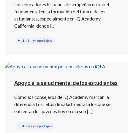
Los educadores hispanos desempeñan un papel
fundamental en la formación del futuro de los
estudiantes, especialmente en iQ Academy
California, donde [...]
Historias y reportajes
Apoyo a la salud mental de los estudiantes
Cómo los consejeros de iQ Academy marcan la
diferencia Los retos de salud mental a los que se
enfrentan los jóvenes hoy en día son [...]
Historias y reportajes