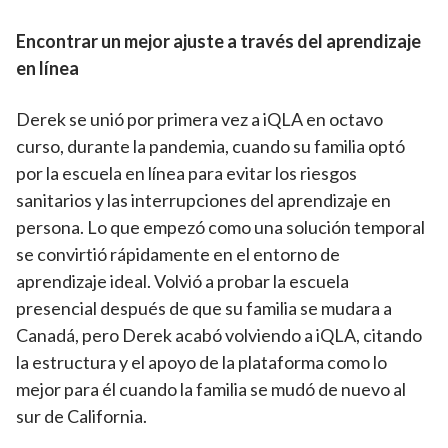
Encontrar un mejor ajuste a través del aprendizaje
en línea
Derek se unió por primera vez a iQLA en octavo
curso, durante la pandemia, cuando su familia optó
por la escuela en línea para evitar los riesgos
sanitarios y las interrupciones del aprendizaje en
persona. Lo que empezó como una solución temporal
se convirtió rápidamente en el entorno de
aprendizaje ideal. Volvió a probar la escuela
presencial después de que su familia se mudara a
Canadá, pero Derek acabó volviendo a iQLA, citando
la estructura y el apoyo de la plataforma como lo
mejor para él cuando la familia se mudó de nuevo al
sur de California.