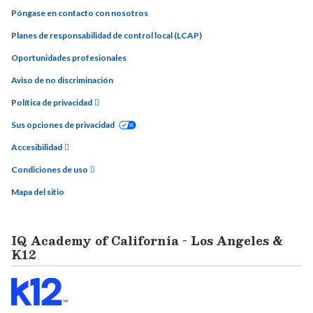
Póngase en contacto con nosotros
Planes de responsabilidad de control local (LCAP)
Oportunidades profesionales
Aviso de no discriminación
Política de privacidad
Sus opciones de privacidad
Accesibilidad
Condiciones de uso
Mapa del sitio
IQ Academy of California - Los Angeles &
K12